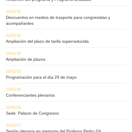
22/03/18
Descuentos en medios de trasporte para congresistas y
acompañantes
01/02/18
Ampliación del plazo de tarifa superreducida
19/01/18
Ampliación de plazos
15/01/18
Programación para el día 29 de mayo
15/01/18
Conferenciantes plenarios
12/01/18
Sede: Palacio de Congresos
24/12/17
Sesión plenaria en memoria del Profesor Pedro Gil