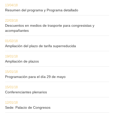
13/04/18
Resumen del programa y Programa detallado
22/03/18
Descuentos en medios de trasporte para congresistas y
acompañantes
01/02/18
Ampliación del plazo de tarifa superreducida
19/01/18
Ampliación de plazos
15/01/18
Programación para el día 29 de mayo
15/01/18
Conferenciantes plenarios
12/01/18
Sede: Palacio de Congresos