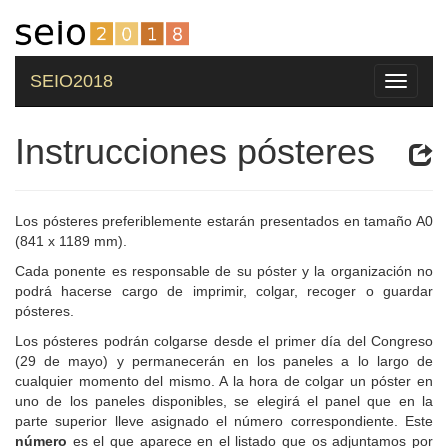
SEIO2018
Toggle
navigati
Instrucciones pósteres
Los pósteres preferiblemente estarán presentados en tamaño A0
(841 x 1189 mm).
Cada ponente es responsable de su póster y la organización no
podrá hacerse cargo de imprimir, colgar, recoger o guardar
pósteres.
Los pósteres podrán colgarse desde el primer día del Congreso
(29 de mayo) y permanecerán en los paneles a lo largo de
cualquier momento del mismo. A la hora de colgar un póster en
uno de los paneles disponibles, se elegirá el panel que en la
parte superior lleve asignado el número correspondiente. Este
número
es el que aparece en el listado que os adjuntamos por