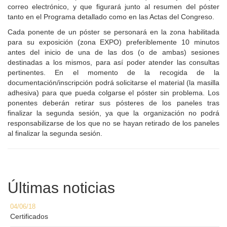
correo electrónico, y que figurará junto al resumen del póster
tanto en el Programa detallado como en las Actas del Congreso.
Cada ponente de un póster se personará en la zona habilitada
para su exposición (zona EXPO) preferiblemente 10 minutos
antes del inicio de una de las dos (o de ambas) sesiones
destinadas a los mismos, para así poder atender las consultas
pertinentes. En el momento de la recogida de la
documentación/inscripción podrá solicitarse el material (la masilla
adhesiva) para que pueda colgarse el póster sin problema. Los
ponentes deberán retirar sus pósteres de los paneles tras
finalizar la segunda sesión, ya que la organización no podrá
responsabilizarse de los que no se hayan retirado de los paneles
al finalizar la segunda sesión.
Últimas noticias
04/06/18
Certificados